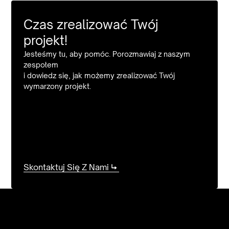
Czas zrealizować Twój
projekt!
Jesteśmy tu, aby pomóc. Porozmawiaj z naszym
zespołem
i dowiedz się, jak możemy zrealizować Twój
wymarzony projekt.
Skontaktuj Się Z Nami