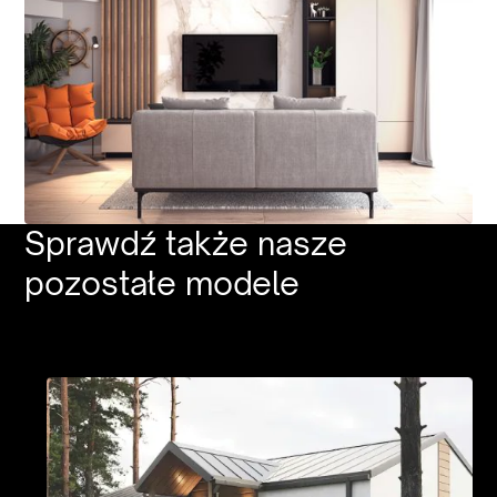
Sprawdź
także
nasze
pozostałe
modele