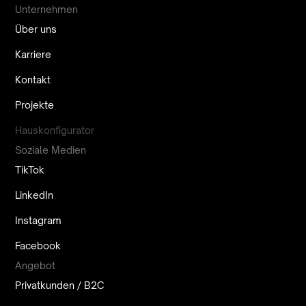
Unternehmen
Über uns
Karriere
Kontakt
Projekte
Hauskonfigurator
Soziale Medien
TikTok
LinkedIn
Instagram
Facebook
Angebot
Privatkunden / B2C