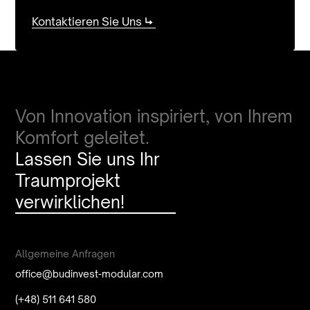
Kontaktieren Sie Uns
Von Innovation inspiriert, von Ihrem
Komfort geleitet.
Lassen Sie uns Ihr
Traumprojekt
verwirklichen!
Allgemeine Anfragen
office@budinvest-modular.com
(+48) 511 641 580