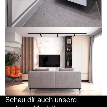
Schau
dir
auch
unsere