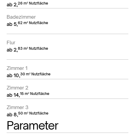
26 m² Nutzfläche
ab 2,
Badezimmer
62 m² Nutzfläche
ab 5,
Flur
83 m² Nutzfläche
ab 2,
Zimmer 1
30 m² Nutzfläche
ab 10,
Zimmer 2
15 m² Nutzfläche
ab 14,
Zimmer 3
50 m² Nutzfläche
ab 8,
Parameter